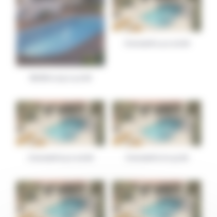
Concerto 4 x 2.6 M
Boléro 9.5 x 4.2 M
Concerto 5 x 2.6 M
Concerto 6 x 3.1 M